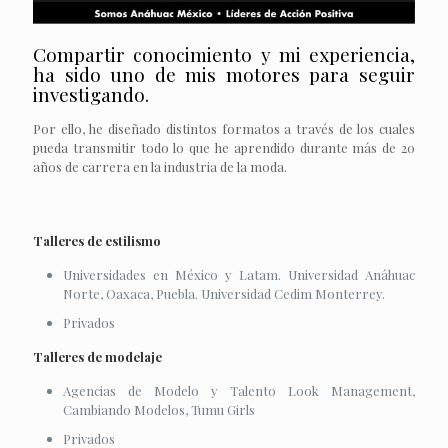
Compartir conocimiento y mi experiencia,
ha sido uno de mis motores para seguir
investigando.
Por ello, he diseñado distintos formatos a través de los cuales
pueda transmitir todo lo que he aprendido durante más de 20
años de carrera en la industria de la moda.
Talleres de estilismo
Universidades en México y Latam. Universidad Anáhuac
Norte, Oaxaca, Puebla. Universidad Cedim Monterrey.
Privados
Talleres de modelaje
Agencias de Modelo y Talento Look Management,
Cambiando Modelos, Tumu Girls
Privados