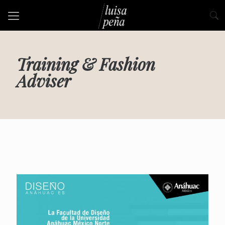
Training & Fashion
Adviser