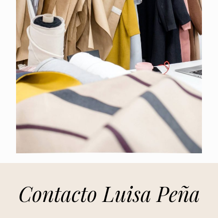
Contacto Luisa Peña