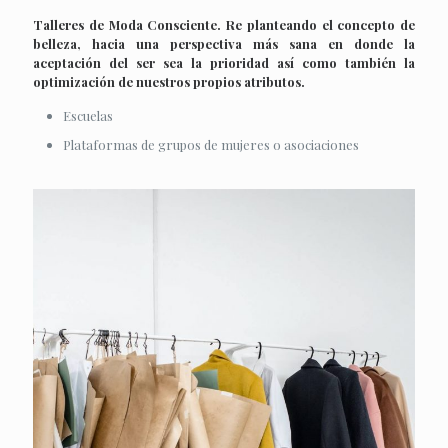
Talleres de Moda Consciente. Re planteando el concepto de
belleza, hacia una perspectiva más sana en donde la
aceptación del ser sea la prioridad así como también la
optimización de nuestros propios atributos.
Escuelas
Plataformas de grupos de mujeres o asociaciones